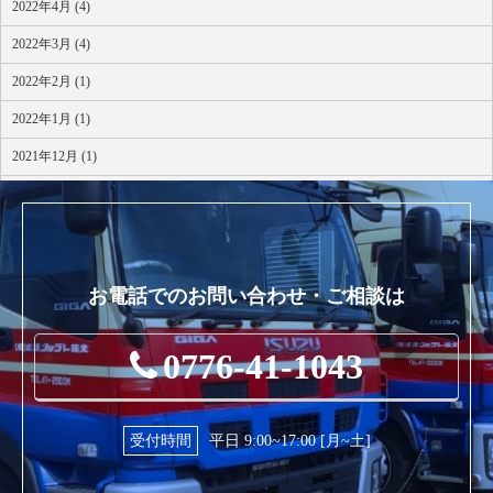
2022年4月 (4)
2022年3月 (4)
2022年2月 (1)
2022年1月 (1)
2021年12月 (1)
2021年10月 (1)
お電話でのお問い合わせ・ご相談は
0776-41-1043
受付時間
平日 9:00~17:00 [月~土]