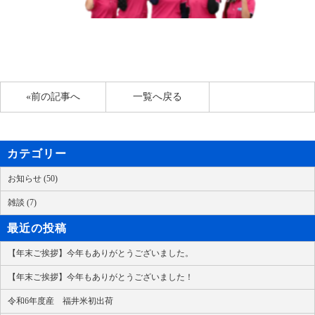
«前の記事へ
一覧へ戻る
カテゴリー
お知らせ (50)
雑談 (7)
最近の投稿
【年末ご挨拶】今年もありがとうございました。
【年末ご挨拶】今年もありがとうございました！
令和6年度産 福井米初出荷