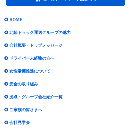
HOME
北陸トラック運送グループの魅力
会社概要・トップメッセージ​
ドライバー未経験の方へ
女性活躍推進について​
安全の取り組み
拠点・グループ会社紹介一覧​
ご家族の皆さまへ
会社見学会