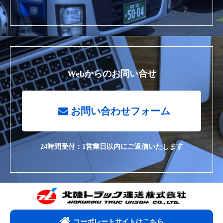
Webからのお問い合せ
お問い合わせフォーム
24時間受付：1営業日以内にご返信いたします
コーポレートサイトはこちら​