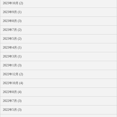
2023年10月 (2)
2023年9月 (1)
2023年8月 (3)
2023年7月 (2)
2023年5月 (2)
2023年4月 (1)
2023年3月 (1)
2023年1月 (3)
2022年12月 (2)
2022年10月 (4)
2022年8月 (4)
2022年7月 (3)
2022年5月 (3)