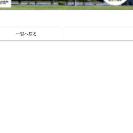
一覧へ戻る