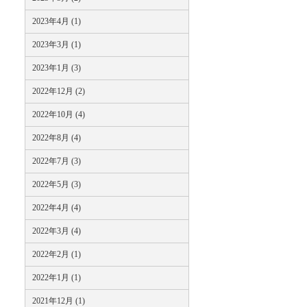
2023年4月 (1)
2023年3月 (1)
2023年1月 (3)
2022年12月 (2)
2022年10月 (4)
2022年8月 (4)
2022年7月 (3)
2022年5月 (3)
2022年4月 (4)
2022年3月 (4)
2022年2月 (1)
2022年1月 (1)
2021年12月 (1)