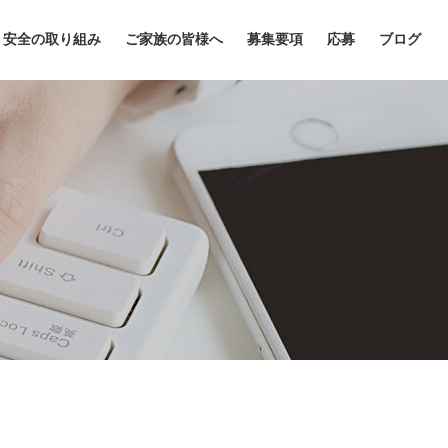
安全の取り組み
ご家族の皆様へ
募集要項
応募
ブログ