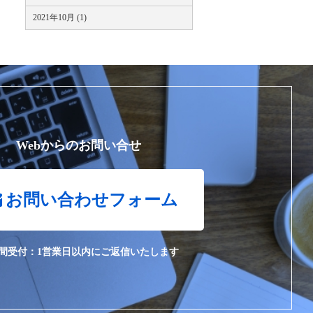
2021年10月 (1)
Webからのお問い合せ
お問い合わせフォーム
時間受付：1営業日以内にご返信いたします