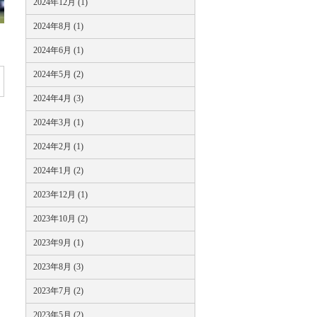
2024年12月 (1)
2024年8月 (1)
2024年6月 (1)
2024年5月 (2)
2024年4月 (3)
2024年3月 (1)
2024年2月 (1)
2024年1月 (2)
2023年12月 (1)
2023年10月 (2)
2023年9月 (1)
2023年8月 (3)
2023年7月 (2)
2023年5月 (2)