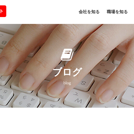
会社を知る
職場を知る
ブログ
blog