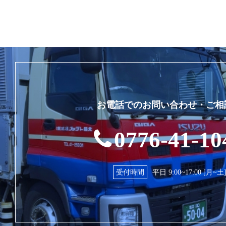
お電話でのお問い合わせ・ご相
0776-41-10
受付時間
平日 9:00~17:00 [月~土