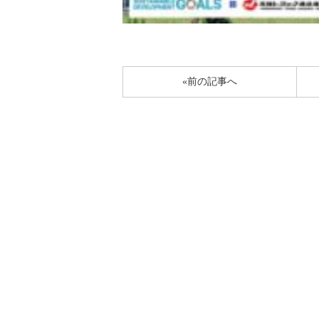
«前の記事へ