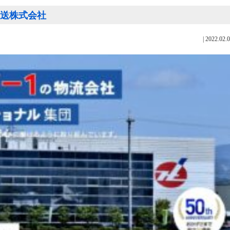
ック運送株式会社
|
2022.02.