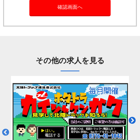
その他の求人を見る