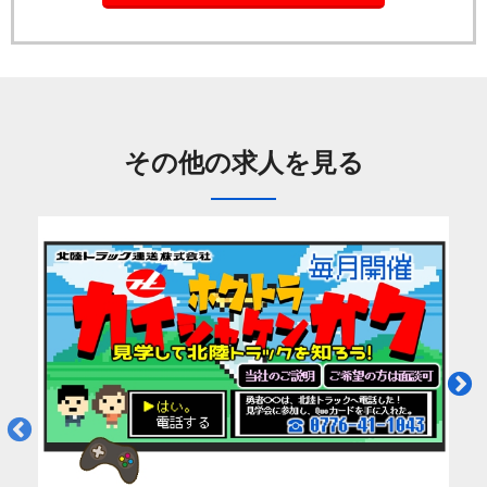
その他の求人を見る