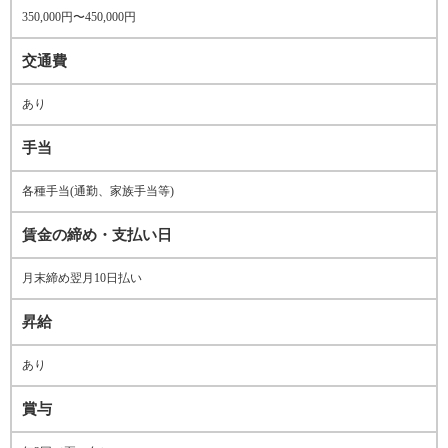
350,000円〜450,000円
交通費
あり
手当
各種手当(通勤、家族手当等)
賃金の締め・支払い日
月末締め翌月10日払い
昇給
あり
賞与