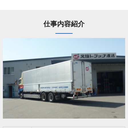
仕事内容紹介