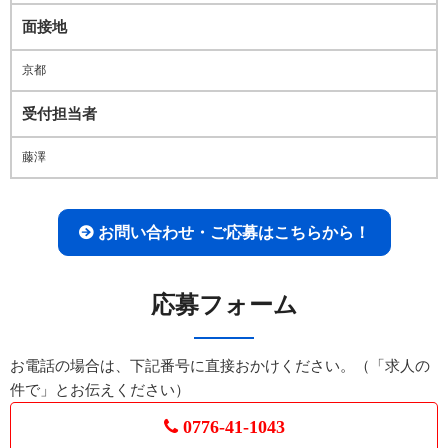
面接地
京都
受付担当者
藤澤
お問い合わせ・ご応募はこちらから！
応募フォーム
お電話の場合は、下記番号に直接おかけください。（「求人の
件で」とお伝えください）
0776-41-1043