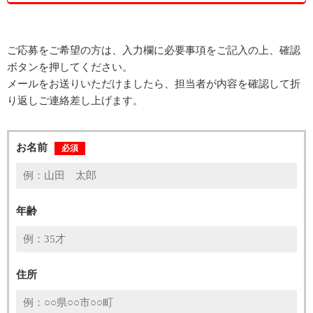
ご応募をご希望の方は、入力欄に必要事項をご記入の上、確認
ボタンを押してください。
メールをお送りいただけましたら、担当者が内容を確認して折
り返しご連絡差し上げます。
お名前
必須
年齢
住所