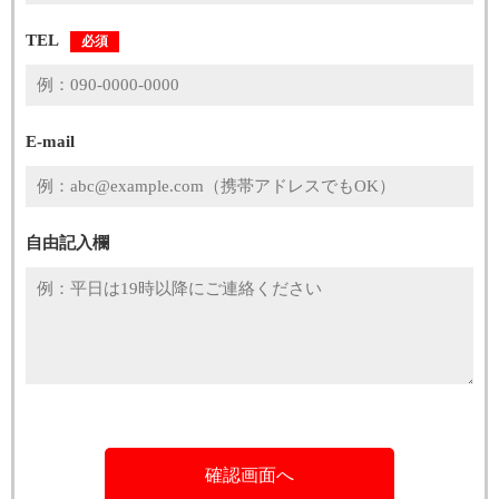
TEL
必須
E-mail
自由記入欄