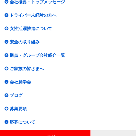
会社概要・トップメッセージ​
ドライバー未経験の方へ
女性活躍推進について​
安全の取り組み
拠点・グループ会社紹介一覧​
ご家族の皆さまへ
会社見学会
ブログ
募集要項
応募について​