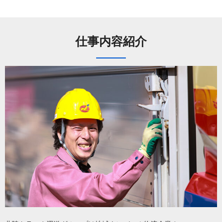
仕事内容紹介