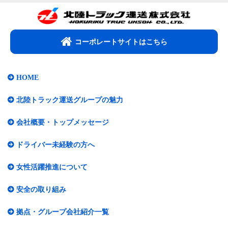
コーポレートサイトはこちら​
HOME
北陸トラック運送グループの魅力
会社概要・トップメッセージ​
ドライバー未経験の方へ
女性活躍推進について​
安全の取り組み
拠点・グループ会社紹介一覧​