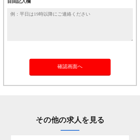
自由記入欄
その他の求人を見る