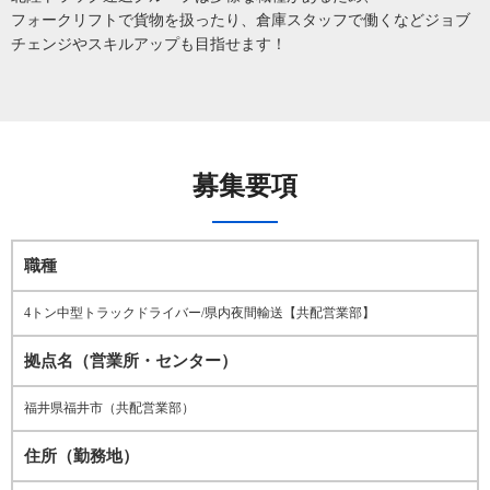
フォークリフトで貨物を扱ったり、倉庫スタッフで働くなどジョブ
チェンジやスキルアップも目指せます！
募集要項
職種
4トン中型トラックドライバー/県内夜間輸送【共配営業部】
拠点名（営業所・センター）
福井県福井市（共配営業部）
住所（勤務地）