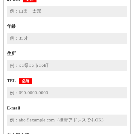
年齢
住所
TEL
必須
E-mail