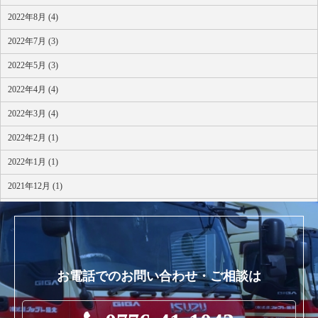
2022年8月 (4)
2022年7月 (3)
2022年5月 (3)
2022年4月 (4)
2022年3月 (4)
2022年2月 (1)
2022年1月 (1)
2021年12月 (1)
2021年10月 (1)
お電話でのお問い合わせ・ご相談は