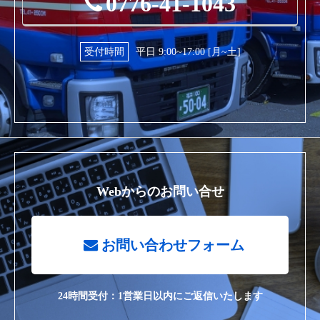
0776-41-1043
受付時間
平日 9:00~17:00 [月~土]
Webからのお問い合せ
お問い合わせフォーム
24時間受付：1営業日以内にご返信いたします