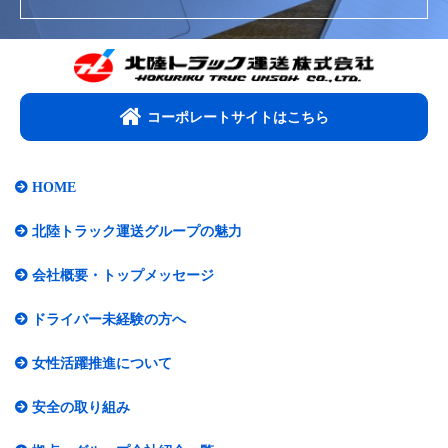
コーポレートサイトはこちら​
HOME
北陸トラック運送グループの魅力
会社概要・トップメッセージ​
ドライバー未経験の方へ
女性活躍推進について​
安全の取り組み