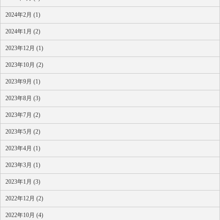
2024年2月 (1)
2024年1月 (2)
2023年12月 (1)
2023年10月 (2)
2023年9月 (1)
2023年8月 (3)
2023年7月 (2)
2023年5月 (2)
2023年4月 (1)
2023年3月 (1)
2023年1月 (3)
2022年12月 (2)
2022年10月 (4)