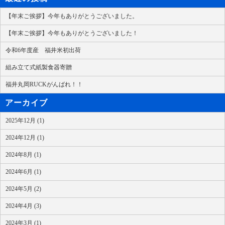
【年末ご挨拶】今年もありがとうございました。
【年末ご挨拶】今年もありがとうございました！
令和6年度産 福井米初出荷
組み立て式紙製食器寄贈
福井丸岡RUCKがんばれ！！
アーカイブ
2025年12月 (1)
2024年12月 (1)
2024年8月 (1)
2024年6月 (1)
2024年5月 (2)
2024年4月 (3)
2024年3月 (1)