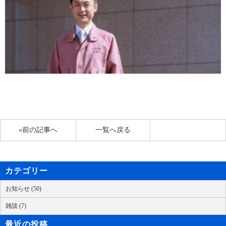
«前の記事へ
一覧へ戻る
カテゴリー
お知らせ (50)
雑談 (7)
最近の投稿