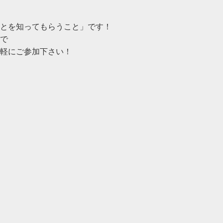
とを知ってもらうこと」です！
で
軽にご参加下さい！