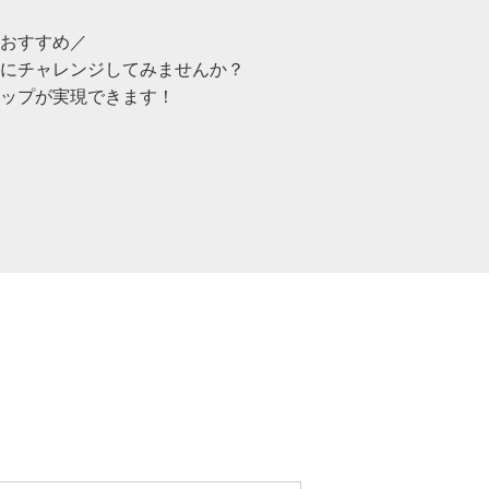
おすすめ／
にチャレンジしてみませんか？
ップが実現できます！