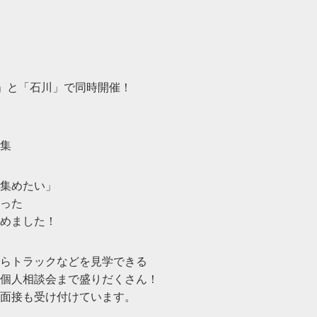
福井）」と「石川」で同時開催！
集
集めたい」
った
めました！
らトラックなどを見学できる
個人相談会まで盛りだくさん！
面接も受け付けています。