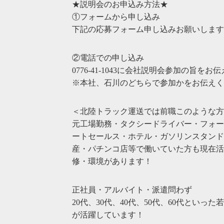
★説明会のお申込み方法★
①フォームから申し込み
下記の応募フォーム申し込みお願いします
②電話での申し込み
0776-41-1043に会社説明会参加の旨を
※本社、石川のどちらで参加かをお伝えく
＜北陸トラック運送では前職このような方
元工場勤務・タクシードライバー・フォー
ートセールス・ホテル・ガソリンスタンド
産・パチンコ店等で働いていた方も現在活
修・環境があります！
正社員・アルバイト・派遣問わず
20代、30代、40代、50代、60代とい
が活躍しています！