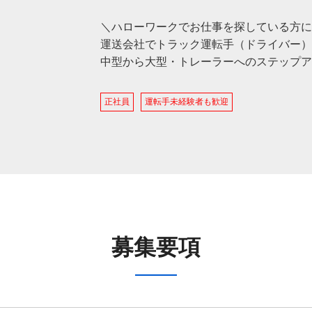
＼ハローワークでお仕事を探している方に
運送会社でトラック運転手（ドライバー）
中型から大型・トレーラーへのステップア
正社員
運転手未経験者も歓迎
募集要項