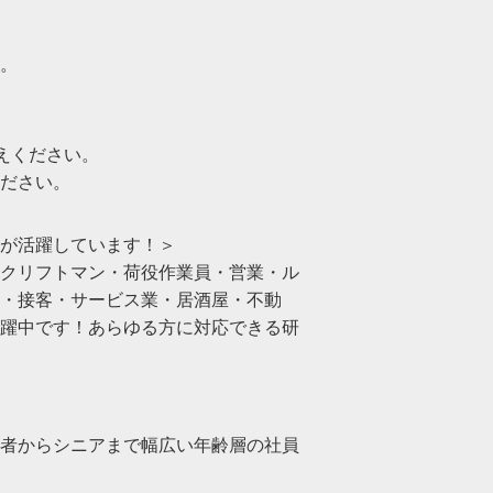
。
お伝えください。
ださい。
が活躍しています！＞
クリフトマン・荷役作業員・営業・ル
・接客・サービス業・居酒屋・不動
躍中です！あらゆる方に対応できる研
った若者からシニアまで幅広い年齢層の社員