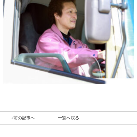
«前の記事へ
一覧へ戻る