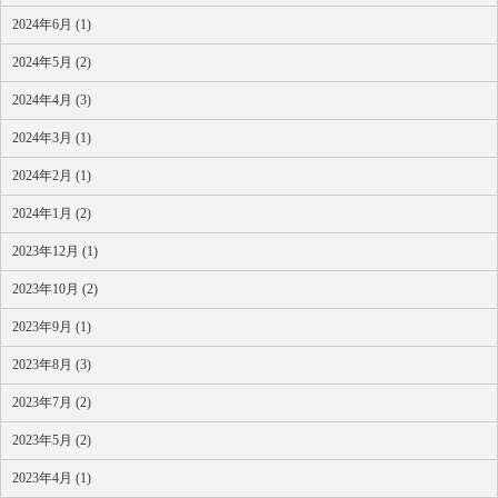
2024年6月 (1)
2024年5月 (2)
2024年4月 (3)
2024年3月 (1)
2024年2月 (1)
2024年1月 (2)
2023年12月 (1)
2023年10月 (2)
2023年9月 (1)
2023年8月 (3)
2023年7月 (2)
2023年5月 (2)
2023年4月 (1)