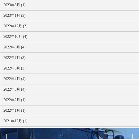
2023年3月 (1)
2023年1月 (3)
2022年12月 (2)
2022年10月 (4)
2022年8月 (4)
2022年7月 (3)
2022年5月 (3)
2022年4月 (4)
2022年3月 (4)
2022年2月 (1)
2022年1月 (1)
2021年12月 (1)
2021年10月 (1)