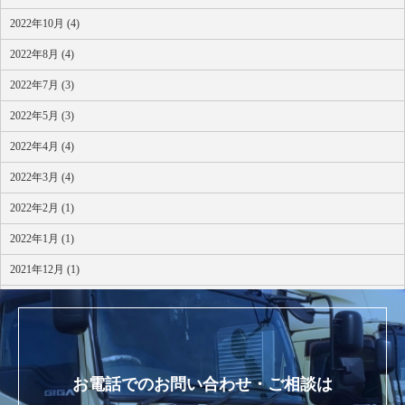
2022年10月 (4)
2022年8月 (4)
2022年7月 (3)
2022年5月 (3)
2022年4月 (4)
2022年3月 (4)
2022年2月 (1)
2022年1月 (1)
2021年12月 (1)
2021年10月 (1)
お電話でのお問い合わせ・ご相談は