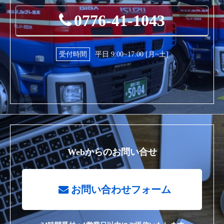
0776-41-1043
受付時間
平日 9:00~17:00 [月~土]
Webからのお問い合せ
お問い合わせフォーム