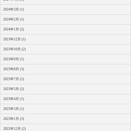
2024年3月 (1)
2024年2月 (1)
2024年1月 (2)
2023年12月 (1)
2023年10月 (2)
2023年9月 (1)
2023年8月 (3)
2023年7月 (2)
2023年5月 (2)
2023年4月 (1)
2023年3月 (1)
2023年1月 (3)
2022年12月 (2)