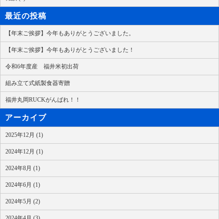
最近の投稿
【年末ご挨拶】今年もありがとうございました。
【年末ご挨拶】今年もありがとうございました！
令和6年度産 福井米初出荷
組み立て式紙製食器寄贈
福井丸岡RUCKがんばれ！！
アーカイブ
2025年12月 (1)
2024年12月 (1)
2024年8月 (1)
2024年6月 (1)
2024年5月 (2)
2024年4月 (3)