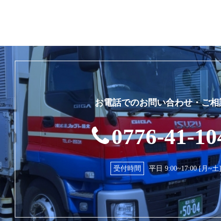
お電話でのお問い合わせ・ご相
0776-41-10
受付時間
平日 9:00~17:00 [月~土