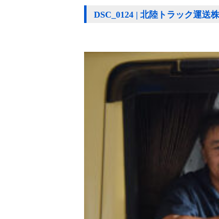
DSC_0124 | 北陸トラック運