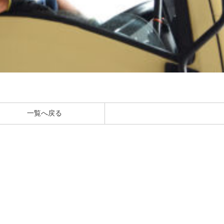
一覧へ戻る