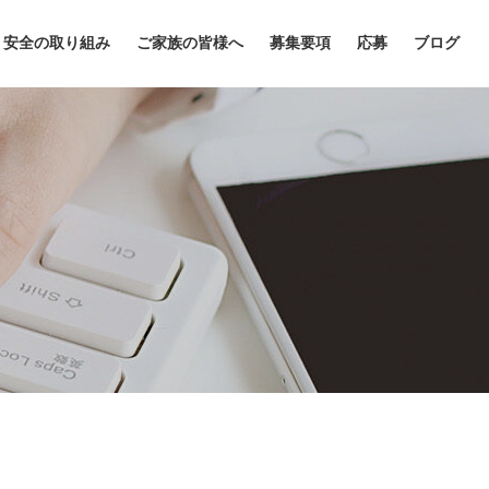
安全の取り組み
ご家族の皆様へ
募集要項
応募
ブログ