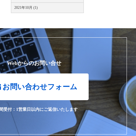
2021年10月 (1)
Webからのお問い合せ
お問い合わせフォーム
時間受付：1営業日以内にご返信いたします