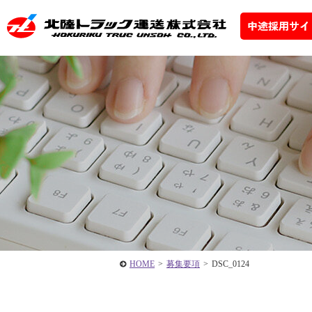
HOME
>
募集要項
>
DSC_0124