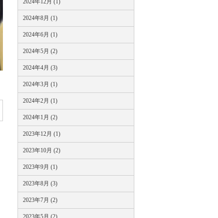
2024年12月 (1)
2024年8月 (1)
2024年6月 (1)
2024年5月 (2)
2024年4月 (3)
2024年3月 (1)
2024年2月 (1)
2024年1月 (2)
2023年12月 (1)
2023年10月 (2)
2023年9月 (1)
2023年8月 (3)
2023年7月 (2)
2023年5月 (2)