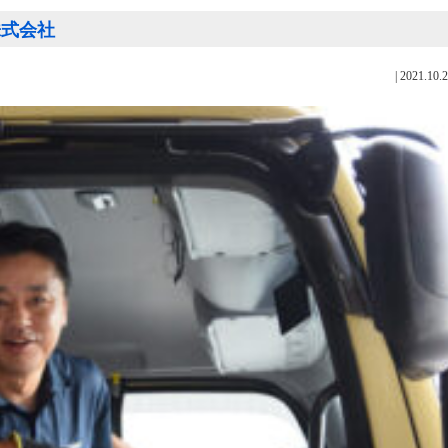
送株式会社
|
2021.10.