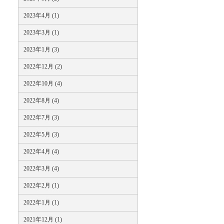
2023年4月 (1)
2023年3月 (1)
2023年1月 (3)
2022年12月 (2)
2022年10月 (4)
2022年8月 (4)
2022年7月 (3)
2022年5月 (3)
2022年4月 (4)
2022年3月 (4)
2022年2月 (1)
2022年1月 (1)
2021年12月 (1)