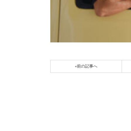
«前の記事へ