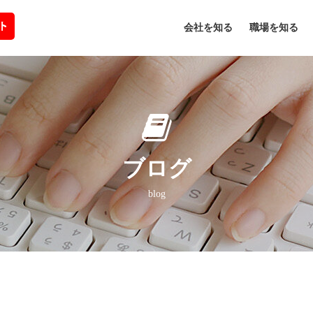
会社を知る
職場を知る
ブログ
blog