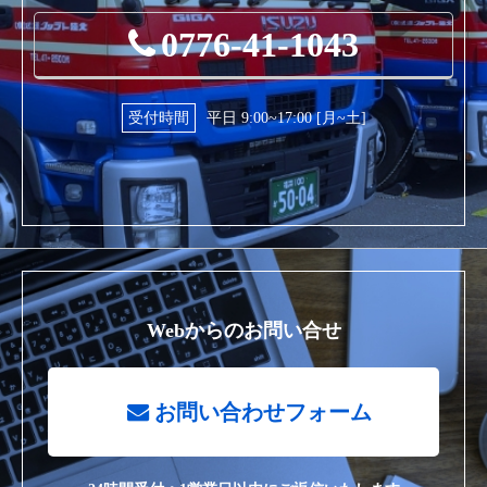
0776-41-1043
受付時間
平日 9:00~17:00 [月~土]
Webからのお問い合せ
お問い合わせフォーム