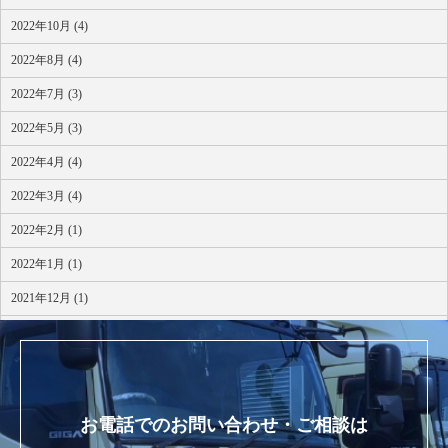
2022年10月 (4)
2022年8月 (4)
2022年7月 (3)
2022年5月 (3)
2022年4月 (4)
2022年3月 (4)
2022年2月 (1)
2022年1月 (1)
2021年12月 (1)
2021年10月 (1)
お電話でのお問い合わせ・ご相談は