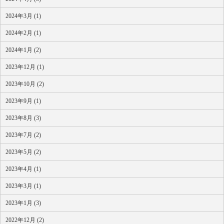
2024年3月 (1)
2024年2月 (1)
2024年1月 (2)
2023年12月 (1)
2023年10月 (2)
2023年9月 (1)
2023年8月 (3)
2023年7月 (2)
2023年5月 (2)
2023年4月 (1)
2023年3月 (1)
2023年1月 (3)
2022年12月 (2)