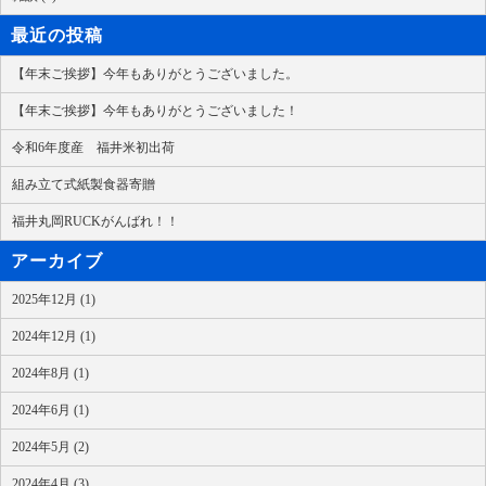
最近の投稿
【年末ご挨拶】今年もありがとうございました。
【年末ご挨拶】今年もありがとうございました！
令和6年度産 福井米初出荷
組み立て式紙製食器寄贈
福井丸岡RUCKがんばれ！！
アーカイブ
2025年12月 (1)
2024年12月 (1)
2024年8月 (1)
2024年6月 (1)
2024年5月 (2)
2024年4月 (3)