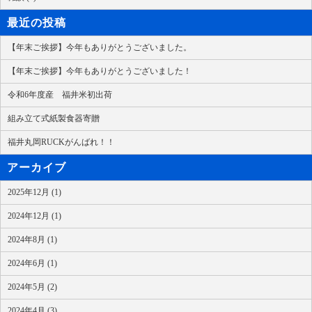
最近の投稿
【年末ご挨拶】今年もありがとうございました。
【年末ご挨拶】今年もありがとうございました！
令和6年度産 福井米初出荷
組み立て式紙製食器寄贈
福井丸岡RUCKがんばれ！！
アーカイブ
2025年12月 (1)
2024年12月 (1)
2024年8月 (1)
2024年6月 (1)
2024年5月 (2)
2024年4月 (3)