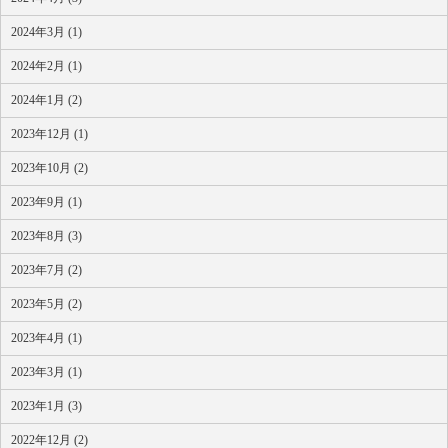
2024年3月 (1)
2024年2月 (1)
2024年1月 (2)
2023年12月 (1)
2023年10月 (2)
2023年9月 (1)
2023年8月 (3)
2023年7月 (2)
2023年5月 (2)
2023年4月 (1)
2023年3月 (1)
2023年1月 (3)
2022年12月 (2)