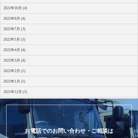
2022年10月 (4)
2022年8月 (4)
2022年7月 (3)
2022年5月 (3)
2022年4月 (4)
2022年3月 (4)
2022年2月 (1)
2022年1月 (1)
2021年12月 (1)
2021年10月 (1)
お電話でのお問い合わせ・ご相談は