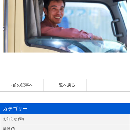
«前の記事へ
一覧へ戻る
カテゴリー
お知らせ (50)
雑談 (7)