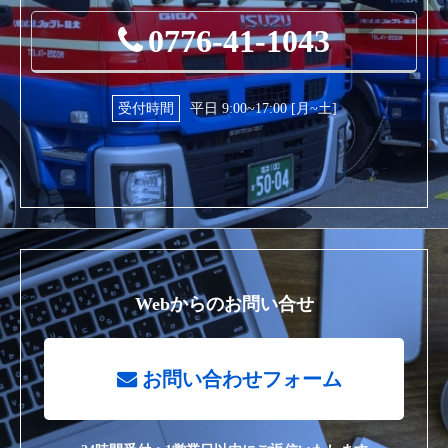
0776-41-1043
受付時間
平日 9:00~17:00 [月~土]
Webからのお問い合せ
お問い合わせフォーム