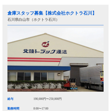
倉庫スタッフ募集【株式会社ホクトラ石川】
石川県白山市（ホクトラ石川）
給与
190,000円〜250,000円
勤務時間
8:00〜17:00