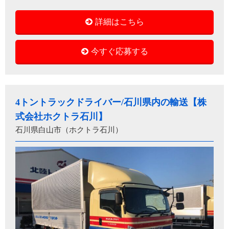
詳細はこちら
今すぐ応募する
4トントラックドライバー/石川県内の輸送【株
式会社ホクトラ石川】
石川県白山市（ホクトラ石川）