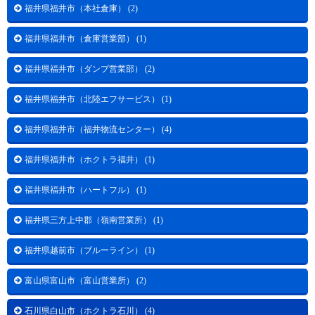
福井県福井市（本社倉庫） (2)
福井県福井市（倉庫営業部） (1)
福井県福井市（ダンプ営業部） (2)
福井県福井市（北陸エフサービス） (1)
福井県福井市（福井物流センター） (4)
福井県福井市（ホクトラ福井） (1)
福井県福井市（ハートフル） (1)
福井県三方上中郡（嶺南営業所） (1)
福井県越前市（ブルーライン） (1)
富山県富山市（富山営業所） (2)
石川県白山市（ホクトラ石川） (4)