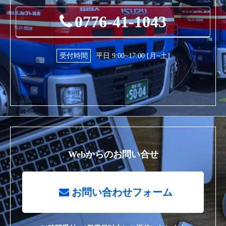
0776-41-1043
受付時間
平日 9:00~17:00 [月~土]
Webからのお問い合せ
お問い合わせフォーム