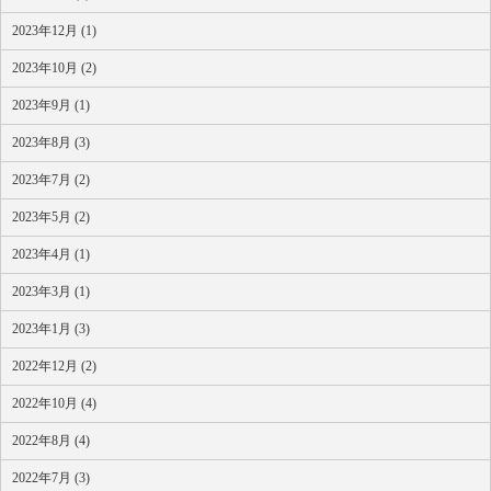
2023年12月 (1)
2023年10月 (2)
2023年9月 (1)
2023年8月 (3)
2023年7月 (2)
2023年5月 (2)
2023年4月 (1)
2023年3月 (1)
2023年1月 (3)
2022年12月 (2)
2022年10月 (4)
2022年8月 (4)
2022年7月 (3)