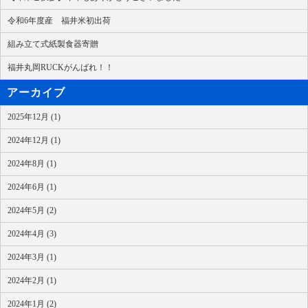
令和6年度産 福井米初出荷
組み立て式紙製食器寄贈
福井丸岡RUCKがんばれ！！
アーカイブ
2025年12月 (1)
2024年12月 (1)
2024年8月 (1)
2024年6月 (1)
2024年5月 (2)
2024年4月 (3)
2024年3月 (1)
2024年2月 (1)
2024年1月 (2)