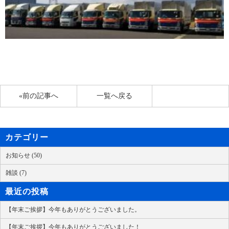
«前の記事へ
一覧へ戻る
カテゴリー
お知らせ (50)
雑談 (7)
最近の投稿
【年末ご挨拶】今年もありがとうございました。
【年末ご挨拶】今年もありがとうございました！