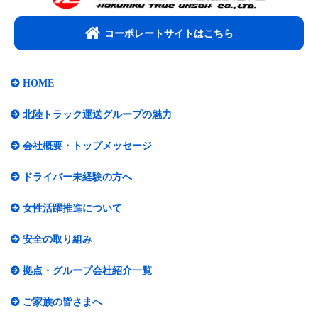
コーポレートサイトはこちら​
HOME
北陸トラック運送グループの魅力
会社概要・トップメッセージ​
ドライバー未経験の方へ
女性活躍推進について​
安全の取り組み
拠点・グループ会社紹介一覧​
ご家族の皆さまへ