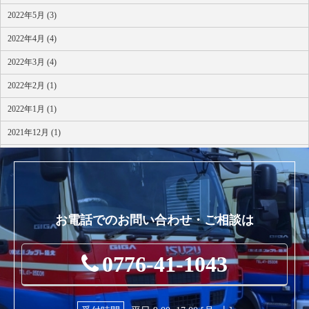
2022年5月 (3)
2022年4月 (4)
2022年3月 (4)
2022年2月 (1)
2022年1月 (1)
2021年12月 (1)
2021年10月 (1)
お電話でのお問い合わせ・ご相談は
0776-41-1043