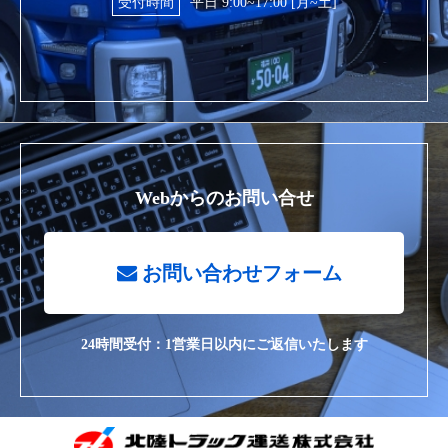
受付時間
平日 9:00~17:00 [月~土]
Webからのお問い合せ
お問い合わせフォーム
24時間受付：1営業日以内にご返信いたします